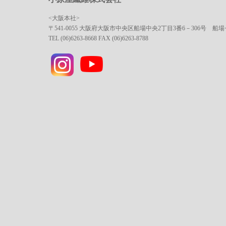
<大阪本社>
〒541-0055 大阪府大阪市中央区船場中央2丁目3番6－306号 船
TEL (06)6263-8668 FAX (06)6263-8788