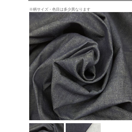
※柄サイズ・色目は多少異なります