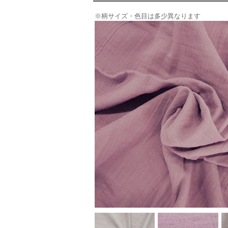
※柄サイズ・色目は多少異なります