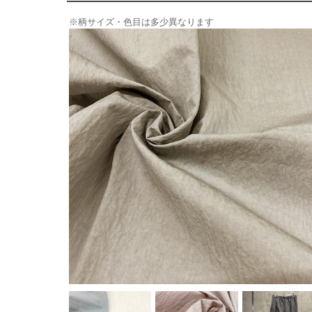
※柄サイズ・色目は多少異なります