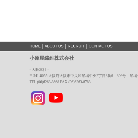
HOME
│
ABOUT US
│
RECRUIT
│
CONTACT US
小原屋繊維株式会社
<大阪本社>
〒541-0055 大阪府大阪市中央区船場中央2丁目3番6－306号 船
TEL (06)6263-8668 FAX (06)6263-8788