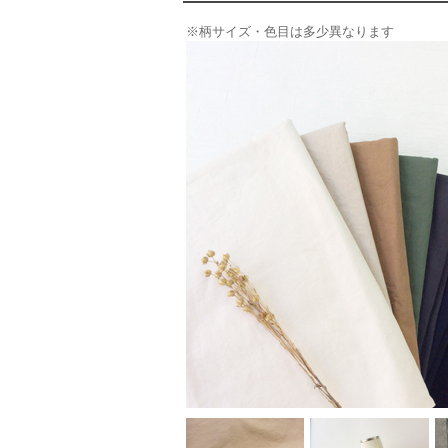
※柄サイズ・色目は多少異なります