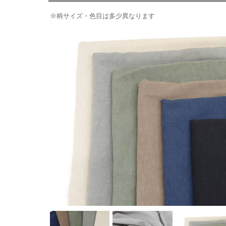
※柄サイズ・色目は多少異なります