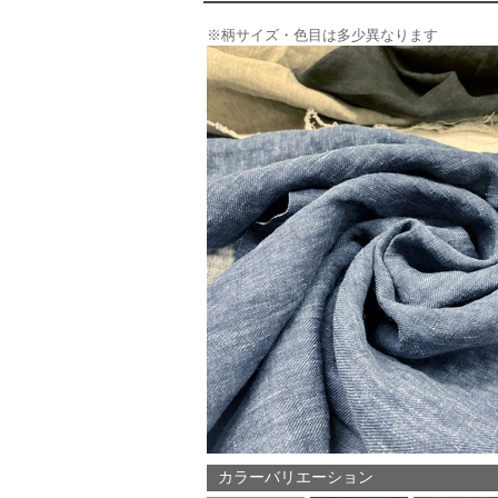
※柄サイズ・色目は多少異なります
カラーバリエーション