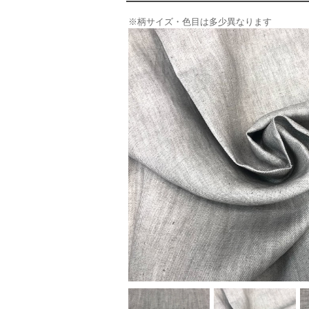
※柄サイズ・色目は多少異なります