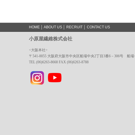
HOME
│
ABOUT US
│
RECRUIT
│
CONTACT US
小原屋繊維株式会社
<大阪本社>
〒541-0055 大阪府大阪市中央区船場中央2丁目3番6－306号 船
TEL (06)6263-8668 FAX (06)6263-8788