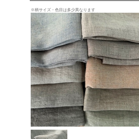
※柄サイズ・色目は多少異なります